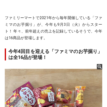
ファミリーマートで2021年から毎年開催している「ファ
ミマのお芋掘り」が、今年も9月3日（火）からスター
ト！ 年々、前年超えの売上を記録しているそうで、今年
は16商品が登場します。
今年4回目を迎える「ファミマのお芋掘り」
は全16品が登場！