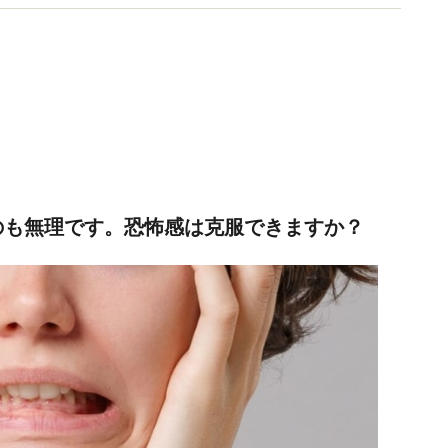
るのも無理です。恐怖感は克服できますか？