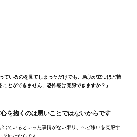
映っているのを見てしまっただけでも、鳥肌が立つほど怖
ることができません。恐怖感は克服できますか？」
怖心を抱くのは悪いことではないからです
が出ているといった事情がない限り、ヘビ嫌いを克服す
い反応だからです。