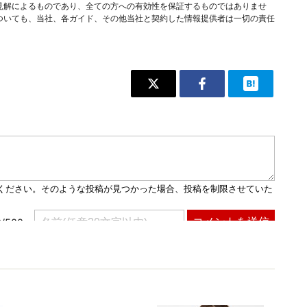
見解によるものであり、全ての方への有効性を保証するものではありませ
ついても、当社、各ガイド、その他当社と契約した情報提供者は一切の責任