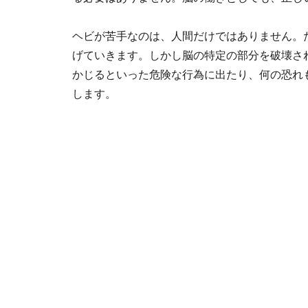
ヘビが苦手なのは、人間だけではありません。
げていきます。しかし脳の特定の部分を破壊さ
かじるといった危険な行為に出たり、何の恐れ
します。