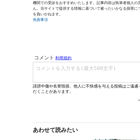
機関での受診をおすすめいたします。記事内容は執筆者個人の
ん。当サイトで提供する情報に基づいて被ったいかなる損害に
を負いかねます。
免責事項
あわせて読みたい