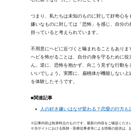
つまり、私たちは未知のものに対して好奇心を
嫌いなものに対しては「恐怖」を感じ、自分の
担っていると考えられています。
不用意にヘビに近づくと噛まれることもありま
ヘビを怖がることは、自分の身を守るために役
ん。逆に、恐怖を抱かず、向こう見ずな行動を
いいでしょう。実際に、扁桃体が機能しない上
を体験したそうです。
■関連記事
人の好き嫌いはなぜ変わる？恋愛の行方も
※記事内容は執筆時点のものです。最新の内容をご確認くださ
※当サイトにおける医師・医療従事者等による情報の提供は、