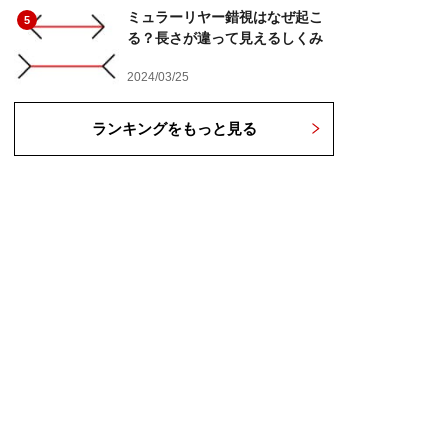
ミュラーリヤー錯視はなぜ起こ
5
る？長さが違って見えるしくみ
2024/03/25
ランキングをもっと見る