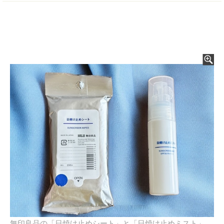
無印良品の「日焼け止めシート」と「日焼け止めミスト」