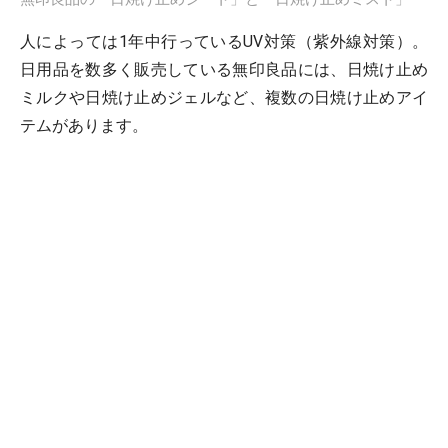
人によっては1年中行っているUV対策（紫外線対策）。
日用品を数多く販売している無印良品には、日焼け止め
ミルクや日焼け止めジェルなど、複数の日焼け止めアイ
テムがあります。