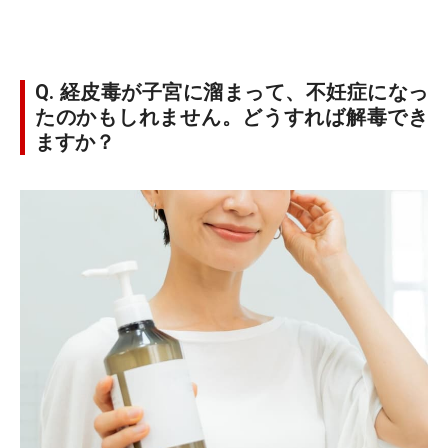
Q. 経皮毒が子宮に溜まって、不妊症になっ
たのかもしれません。どうすれば解毒でき
ますか？