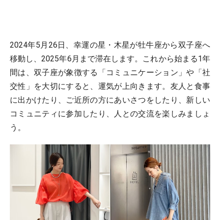
2024年5月26日、幸運の星・木星が牡牛座から双子座へ
移動し、2025年6月まで滞在します。これから始まる1年
間は、双子座が象徴する「コミュニケーション」や「社
交性」を大切にすると、運気が上向きます。友人と食事
に出かけたり、ご近所の方にあいさつをしたり、新しい
コミュニティに参加したり、人との交流を楽しみましょ
う。