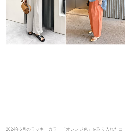
2024年6月のラッキーカラー「オレンジ色」を取り入れたコ