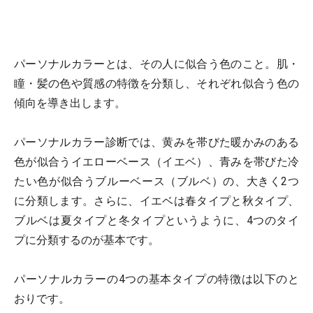
パーソナルカラーとは、その人に似合う色のこと。肌・
瞳・髪の色や質感の特徴を分類し、それぞれ似合う色の
傾向を導き出します。
パーソナルカラー診断では、黄みを帯びた暖かみのある
色が似合うイエローベース（イエベ）、青みを帯びた冷
たい色が似合うブルーベース（ブルベ）の、大きく2つ
に分類します。さらに、イエベは春タイプと秋タイプ、
ブルベは夏タイプと冬タイプというように、4つのタイ
プに分類するのが基本です。
パーソナルカラーの4つの基本タイプの特徴は以下のと
おりです。