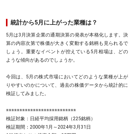
統計から5月に上がった業種は？
5月は3月決算企業の通期決算の発表が本格化します。決
算の内容次第で株価が大きく変動する銘柄も見られるで
しょう。重要なイベントが控えている5月相場は、どの
ような傾向があるのでしょうか。
今回は、5月の株式市場においてどのような業種が上が
りやすいのかについて、過去の株価データから統計的に
検証してみました。
※※※※※※※※※※※※※※※※※※※※※※※※※※
検証対象：日経平均採用銘柄（225銘柄）
検証期間：2000年1月～2024年3月31日