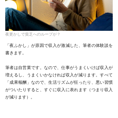
夜更かしで貧乏へのループが？
「夜ふかし」が原因で収入が激減した、筆者の体験談を
書きます。
筆者は自営業です。なので、仕事がうまくいけば収入が
増えるし、うまくいかなければ収入が減ります。すべて
「成果報酬」なので、生活リズムが狂ったり、悪い習慣
がついたりすると、すぐに収入に表れます（つまり収入
が減ります）。