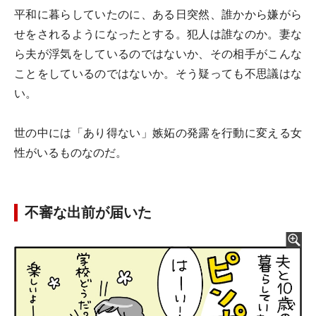
平和に暮らしていたのに、ある日突然、誰かから嫌がら
せをされるようになったとする。犯人は誰なのか。妻な
ら夫が浮気をしているのではないか、その相手がこんな
ことをしているのではないか。そう疑っても不思議はな
い。
世の中には「あり得ない」嫉妬の発露を行動に変える女
性がいるものなのだ。
不審な出前が届いた