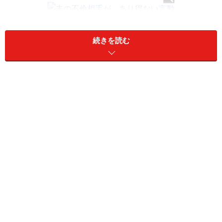
続きを読む