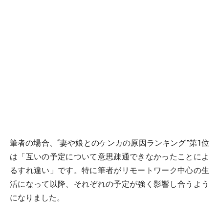
筆者の場合、“妻や娘とのケンカの原因ランキング”第1位
は「互いの予定について意思疎通できなかったことによ
るすれ違い」です。特に筆者がリモートワーク中心の生
活になって以降、それぞれの予定が強く影響し合うよう
になりました。