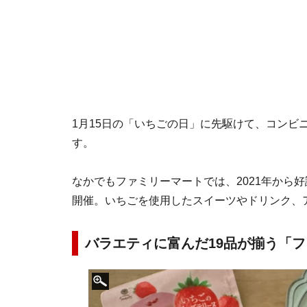
1月15日の「いちごの日」に先駆けて、コンビ
す。
なかでもファミリーマートでは、2021年から好
開催。いちごを使用したスイーツやドリンク、
バラエティに富んだ19品が揃う「