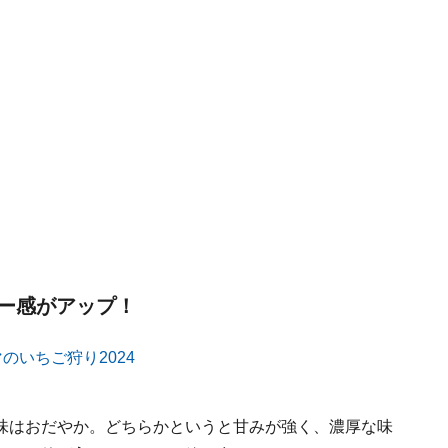
ー感がアップ！
味はおだやか。どちらかというと甘みが強く、濃厚な味