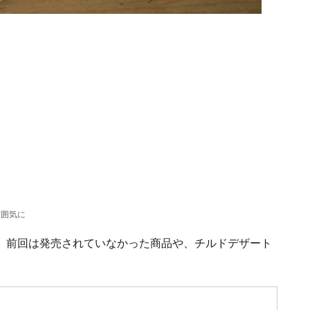
雰囲気に
、前回は発売されていなかった商品や、チルドデザート