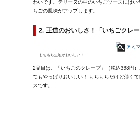
わいです。テリーヌの中のいちごソースにはい
ちごの風味がアップします。
2. 王道のおいしさ！「いちごクレ
もちもち生地がおいしい！
2品目は、「いちごのクレープ」（税込368円
てもやっぱりおいしい！ もちもちだけど薄く
スです。