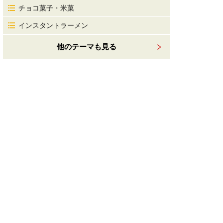
チョコ菓子・米菓
インスタントラーメン
他のテーマも見る