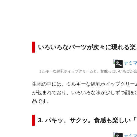
いろいろなパーツが次々に現れる楽
ミルキーな練乳ホイップクリームと、甘酸っぱいいちごが
生地の中には、ミルキーな練乳ホイップクリー
が包まれており、いろいろな味が少しずつ顔を
品です。
3. パキッ、サクッ。食感も楽しい