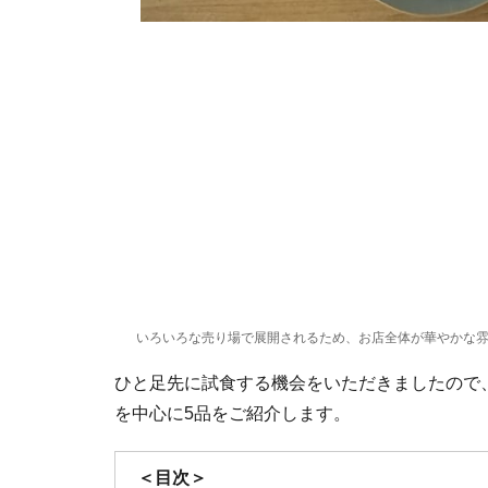
いろいろな売り場で展開されるため、お店全体が華やかな
ひと足先に試食する機会をいただきましたので
を中心に5品をご紹介します。
＜目次＞