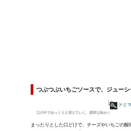
つぶつぶいちごソースで、ジューシ
口の中でゆっくりと溶けていく、濃厚な味わい
まったりとした口どけで、チーズやいちごの酸