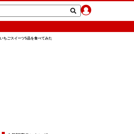
でいちごスイーツ5品を食べてみた