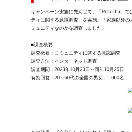
キャンペーン実施に先んじて、「Pococha」で
ティに関する意識調査」を実施。「家族以外の
ミュニティなのかを調査しました。
■調査概要
調査概要：コミュニティに関する意識調査
調査方法：インターネット調査
調査期間：2023年10月23日～同年10月25日
有効回答：20～60代の全国の男女、1,000名