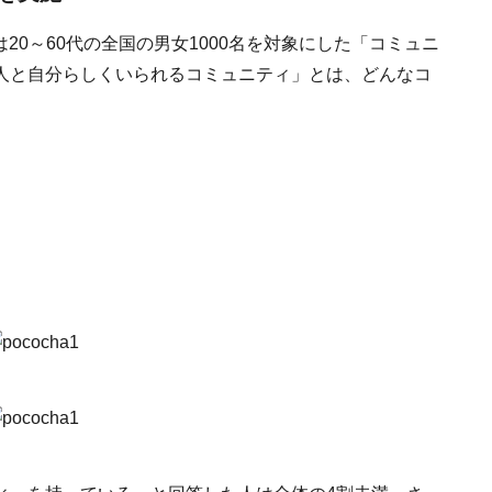
は20～60代の全国の男女1000名を対象にした「コミュニ
人と自分らしくいられるコミュニティ」とは、どんなコ