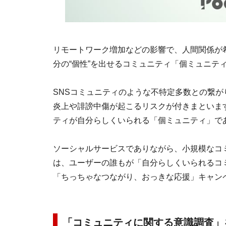
リモートワーク増加などの影響で、人間関係が
分の“個性”を出せるコミュニティ「個ミュニテ
SNSコミュニティのような不特定多数との繋
炎上や誹謗中傷が起こるリスクが付きまといま
ティが自分らしくいられる「個ミュニティ」で
ソーシャルサービスでありながら、小規模なコミ
は、ユーザーの誰もが「自分らしくいられるコミ
「ちっちゃなつながり、おっきな応援」キャン
「コミュニティに関する意識調査」