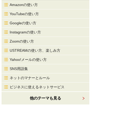
Amazonの使い方
YouTubeの使い方
Googleの使い方
Instagramの使い方
Zoomの使い方
USTREAMの使い方、楽しみ方
Yahoo!メールの使い方
SNS用語集
ネットのマナーとルール
ビジネスに使えるネットサービス
他のテーマも見る