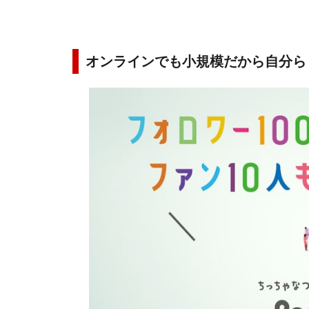
オンラインでも小規模だから自分ら