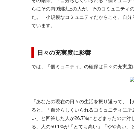
その結果、「自分らしくいられる『個ミュニテ
らにその内9割以上の人が、そのコミュニティの
た。「小規模なコミュニティだからこそ、自分
ています。
日々の充実度に影響
では、「個ミュニティ」の確保は日々の充実度
「あなたの現在の日々の生活を振り返って、【
ると、「自分らしくいられるコミュニティに所
い」と回答した人が26.7%にとどまったのに
る」人の50.1%が「とても高い」「やや高い」