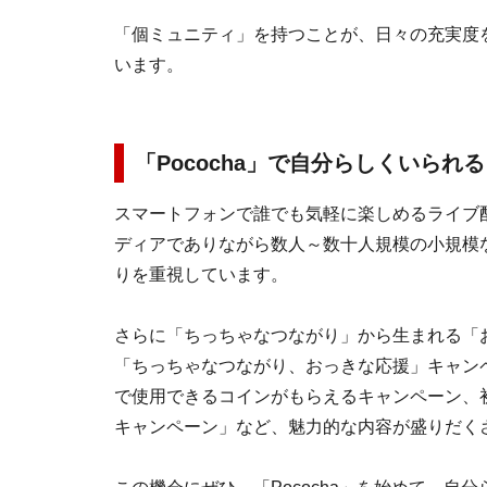
「個ミュニティ」を持つことが、日々の充実度
います。
「Pococha」で自分らしくいられ
スマートフォンで誰でも気軽に楽しめるライブ配
ディアでありながら数人～数十人規模の小規模
りを重視しています。
さらに「ちっちゃなつながり」から生まれる「お
「ちっちゃなつながり、おっきな応援」キャンペー
で使用できるコインがもらえるキャンペーン、
キャンペーン」など、魅力的な内容が盛りだく