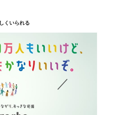
しくいられる