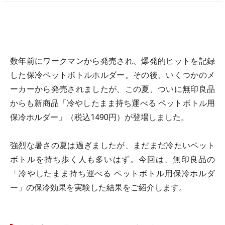
数年前にワークマンから発売され、爆発的ヒットを記録
した保冷ペットボトルホルダー。その後、いくつかのメ
ーカーから発売されましたが、この夏、ついに無印良品
からも新商品「冷やしたまま持ち運べる ペットボトル用
保冷ホルダー」（税込1490円）が登場しました。
強烈な暑さの夏は過ぎましたが、まだまだ冷たいペット
ボトルを持ち歩く人も多いはず。今回は、無印良品の
「冷やしたまま持ち運べる ペットボトル用保冷ホルダ
ー」の保冷効果を実験した結果をご紹介します。