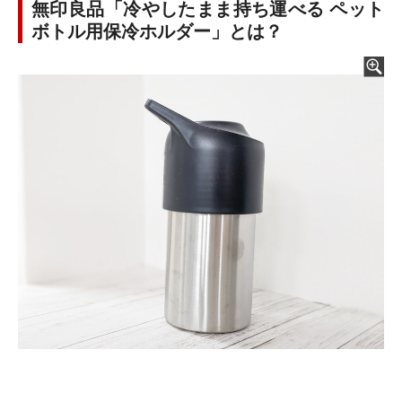
無印良品「冷やしたまま持ち運べる ペット
ボトル用保冷ホルダー」とは？