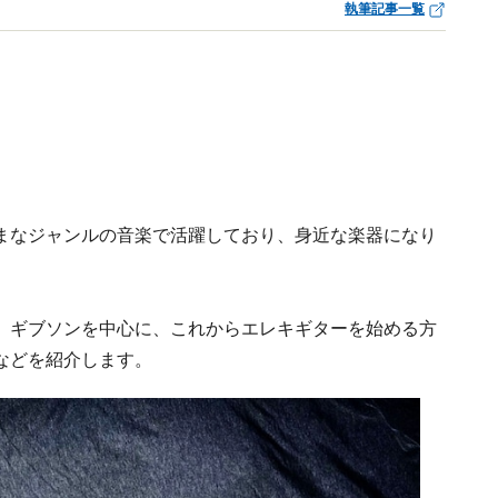
執筆記事一覧
まなジャンルの音楽で活躍しており、身近な楽器になり
、ギブソンを中心に、これからエレキギターを始める方
などを紹介します。