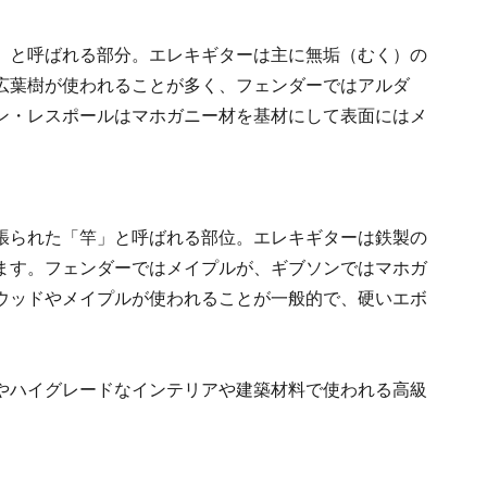
」と呼ばれる部分。エレキギターは主に無垢（むく）の
広葉樹が使われることが多く、フェンダーではアルダ
ン・レスポールはマホガニー材を基材にして表面にはメ
張られた「竿」と呼ばれる部位。エレキギターは鉄製の
ます。フェンダーではメイプルが、ギブソンではマホガ
ウッドやメイプルが使われることが一般的で、硬いエボ
やハイグレードなインテリアや建築材料で使われる高級