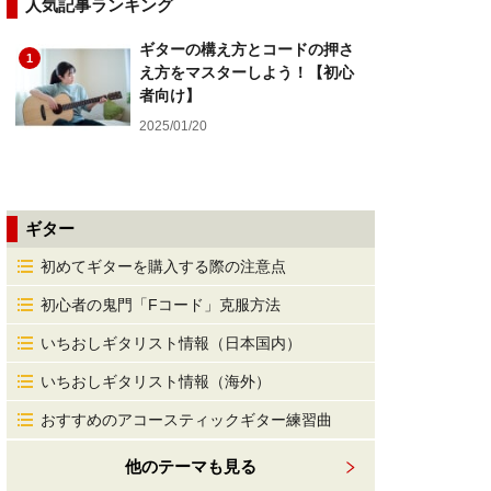
人気記事ランキング
ギターの構え方とコードの押さ
1
え方をマスターしよう！【初心
者向け】
2025/01/20
ギター
初めてギターを購入する際の注意点
初心者の鬼門「Fコード」克服方法
いちおしギタリスト情報（日本国内）
いちおしギタリスト情報（海外）
おすすめのアコースティックギター練習曲
他のテーマも見る