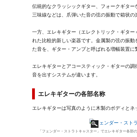
伝統的なクラッシックギター、フォークギター
三味線などは、爪弾いた音の弦の振動で箱状の
一方、エレキギター（エレクトリック・ギター＝elec
れた比較的新しい楽器です。金属製の弦の振動
た音を、ギター・アンプと呼ばれる増幅装置に
エレキギターとアコースティック・ギターの調
音を出すシステムが違います。
エレキギターの各部名称
エレキギターは写真のように木製のボディとネ
「フェンダー・ストラトキャスター」でエレキギター各部の名