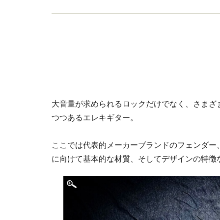
大音量が求められるロックだけでなく、さまざ
つつあるエレキギター。
ここでは代表的メーカーブランドのフェンダー
に向けて基本的な材質、そしてデザインの特徴