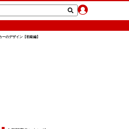
カーのデザイン【初級編】