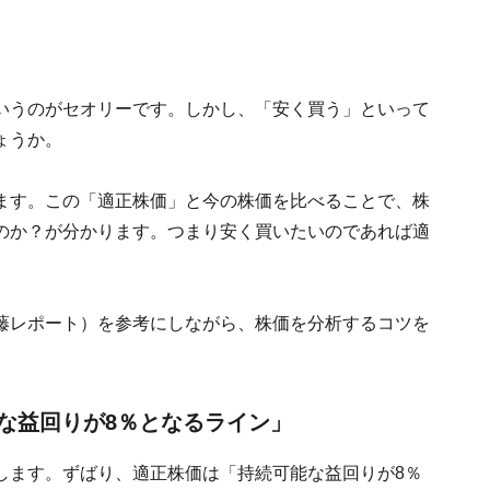
いうのがセオリーです。しかし、「安く買う」といって
ょうか。
ます。この「適正株価」と今の株価を比べることで、株
のか？が分かります。つまり安く買いたいのであれば適
藤レポート）を参考にしながら、株価を分析するコツを
な益回りが8％となるライン」
します。ずばり、適正株価は「持続可能な益回りが8％