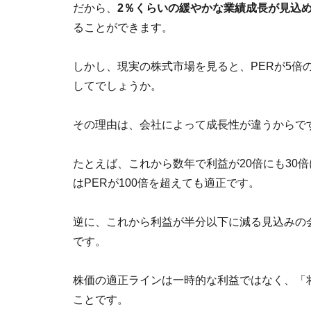
だから、
2％くらいの緩やかな業績成長が見込める
ることができます。
しかし、現実の株式市場を見ると、PERが5倍の
してでしょうか。
その理由は、会社によって成長性が違うからで
たとえば、これから数年で利益が20倍にも30
はPERが100倍を超えても適正です。
逆に、これから利益が半分以下に減る見込みの会
です。
株価の適正ラインは一時的な利益ではなく、「
ことです。