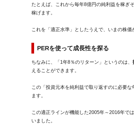
たとえば、これから毎年8億円の純利益を稼ぎそ
稼げます。
これを「適正水準」としたうえで、いまの株価
PERを使って成長性を探る
ちなみに、「1年8％のリターン」というのは、
えることができます。
この「投資元本を純利益で取り返すのに必要な
ます。
この適正ラインが機能した2005年～2016年
いました。