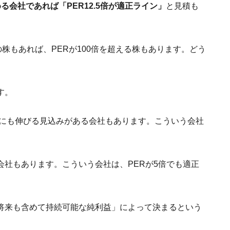
会社であれば「PER12.5倍が適正ライン」
と見積も
株もあれば、PERが100倍を超える株もあります。どう
す。
倍にも伸びる見込みがある会社もあります。こういう会社
社もあります。こういう会社は、PERが5倍でも適正
将来も含めて持続可能な純利益」によって決まるという