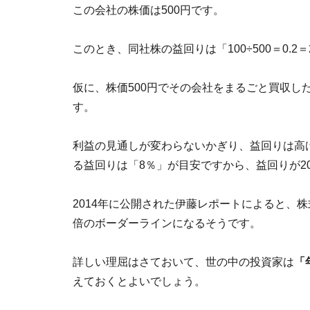
この会社の株価は500円です。
このとき、同社株の益回りは「100÷500＝0.2
仮に、株価500円でその会社をまるごと買収し
す。
利益の見通しが変わらないかぎり、益回りは高
る益回りは「8％」が目安ですから、益回りが2
2014年に公開された伊藤レポートによると、株
倍のボーダーラインになるそうです。
詳しい理屈はさておいて、世の中の投資家は
「
えておくとよいでしょう。