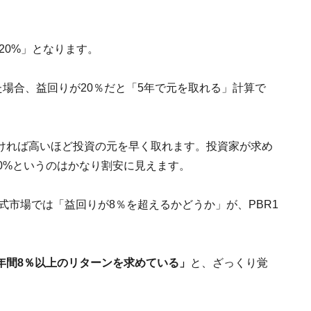
＝20%」となります。
た場合、益回りが20％だと「5年で元を取れる」計算で
ければ高いほど投資の元を早く取れます。投資家が求め
0%というのはかなり割安に見えます。
式市場では「益回りが8％を超えるかどうか」が、PBR1
年間8％以上のリターンを求めている」
と、ざっくり覚