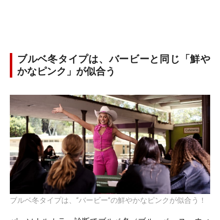
ブルベ冬タイプは、バービーと同じ「鮮や
かなピンク」が似合う
ブルベ冬タイプは、“バービー”の鮮やかなピンクが似合う！