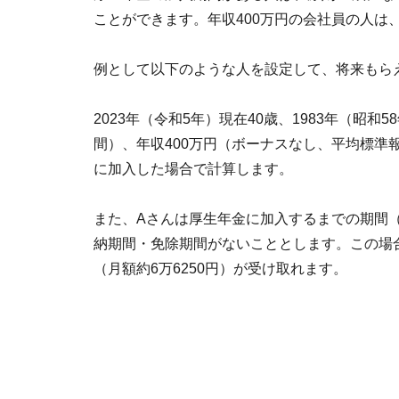
ことができます。年収400万円の会社員の人は
例として以下のような人を設定して、将来もら
2023年（令和5年）現在40歳、1983年（昭和
間）、年収400万円（ボーナスなし、平均標準報酬
に加入した場合で計算します。
また、Aさんは厚生年金に加入するまでの期間（
納期間・免除期間がないこととします。この場合
（月額約6万6250円）が受け取れます。