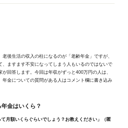
。老後生活の収入の柱になるのが「老齢年金」ですが、
て、ますます不安になってしまう人もいるのではないで
が回答します。今回は年収がずっと400万円の人は、
。年金についての質問がある人はコメント欄に書き込み
る年金はいくら？
って月額いくらぐらいでしょう？お教えください」（匿