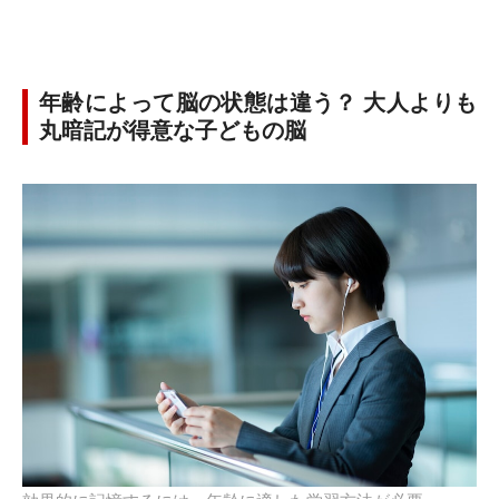
年齢によって脳の状態は違う？ 大人よりも
丸暗記が得意な子どもの脳