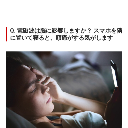
Q. 電磁波は脳に影響しますか？ スマホを隣
に置いて寝ると、頭痛がする気がします