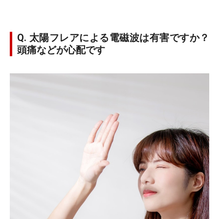
Q. 太陽フレアによる電磁波は有害ですか？
頭痛などが心配です