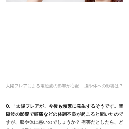
太陽フレアによる電磁波の影響が心配……脳や体への影響は？
Q. 「太陽フレアが、今後も頻繁に発生するそうです。電
磁波の影響で頭痛などの体調不良が起こると聞いたので
すが、脳や体に悪いのでしょうか？ 有害だとしたら、ど