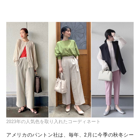
2023年の人気色を取り入れたコーディネート
アメリカのパントン社は、毎年、2月に今季の秋冬シー