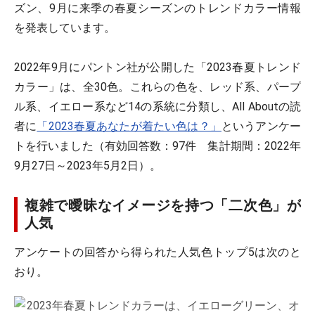
ズン、9月に来季の春夏シーズンのトレンドカラー情報
を発表しています。
2022年9月にパントン社が公開した「2023春夏トレンド
カラー」は、全30色。これらの色を、レッド系、パープ
ル系、イエロー系など14の系統に分類し、All Aboutの読
者に
「2023春夏あなたが着たい色は？」
というアンケー
トを行いました（有効回答数：97件 集計期間：2022年
9月27日～2023年5月2日）。
複雑で曖昧なイメージを持つ「二次色」が
人気
アンケートの回答から得られた人気色トップ5は次のと
おり。