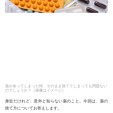
薬が余ってしまった時、そのまま捨ててしまっても問題ない
のでしょうか？（画像はイメージ）
身近だけれど、意外と知らない薬のこと。今回は、薬の
捨て方についてお答えします。