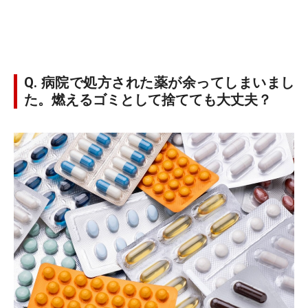
Q. 病院で処方された薬が余ってしまいまし
た。燃えるゴミとして捨てても大丈夫？