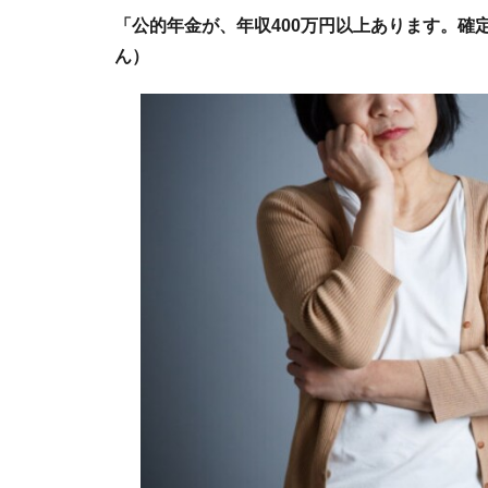
「公的年金が、年収400万円以上あります。確定
ん）