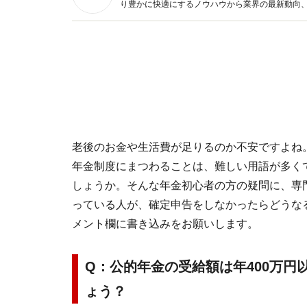
り豊かに快適にするノウハウから業界の最新動向
イトです。
老後のお金や生活費が足りるのか不安ですよね
年金制度にまつわることは、難しい用語が多く
しょうか。そんな年金初心者の方の疑問に、専門
っている人が、確定申告をしなかったらどうな
メント欄に書き込みをお願いします。
Q：公的年金の受給額は年400万
ょう？