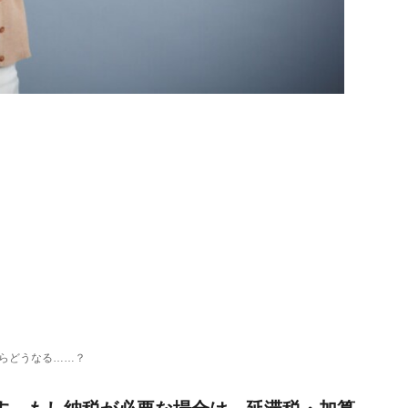
たらどうなる……？