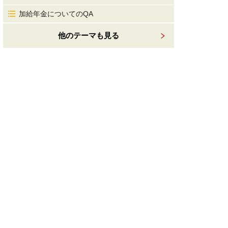
加給年金についてのQA
他のテーマも見る