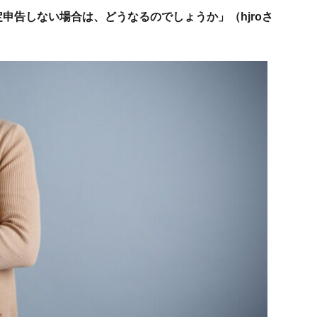
申告しない場合は、どうなるのでしょうか」（hjroさ