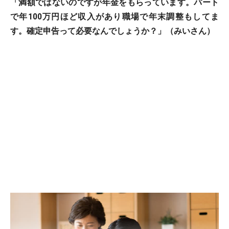
「満額ではないのですが年金をもらっています。パート
で年100万円ほど収入があり職場で年末調整もしてま
す。確定申告って必要なんでしょうか？」（みいさん）