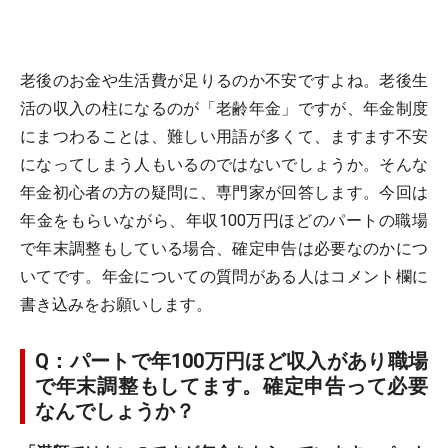
老後のお金や生活費が足りるのか不安ですよね。老後生
活の収入の柱になるのが「老齢年金」ですが、年金制度
にまつわることは、難しい用語が多くて、ますます不安
になってしまう人もいるのではないでしょうか。そんな
年金初心者の方の疑問に、専門家が回答します。今回は
年金をもらいながら、年収100万円ほどのパートの職場
で年末調整もしている場合、確定申告は必要なのかにつ
いてです。年金についての質問がある人はコメント欄に
書き込みをお願いします。
Q：パートで年100万円ほど収入があり職場
で年末調整もしてます。確定申告って必要
なんでしょうか？