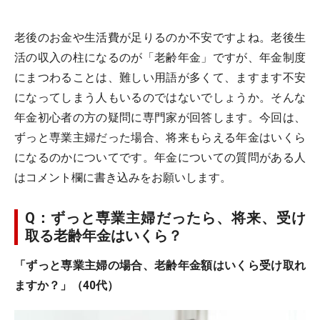
老後のお金や生活費が足りるのか不安ですよね。老後生
活の収入の柱になるのが「老齢年金」ですが、年金制度
にまつわることは、難しい用語が多くて、ますます不安
になってしまう人もいるのではないでしょうか。そんな
年金初心者の方の疑問に専門家が回答します。今回は、
ずっと専業主婦だった場合、将来もらえる年金はいくら
になるのかについてです。年金についての質問がある人
はコメント欄に書き込みをお願いします。
Q：ずっと専業主婦だったら、将来、受け
取る老齢年金はいくら？
「ずっと専業主婦の場合、老齢年金額はいくら受け取れ
ますか？」（40代）