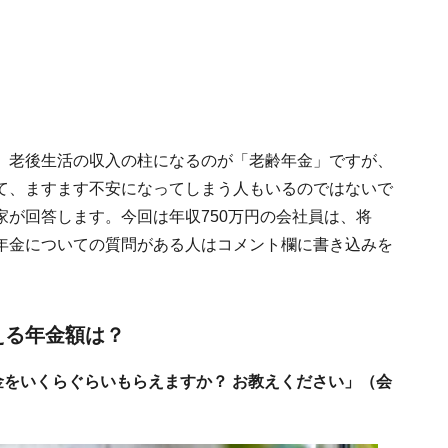
。老後生活の収入の柱になるのが「老齢年金」ですが、
て、ますます不安になってしまう人もいるのではないで
が回答します。今回は年収750万円の会社員は、将
年金についての質問がある人はコメント欄に書き込みを
える年金額は？
金をいくらぐらいもらえますか？ お教えください」（会