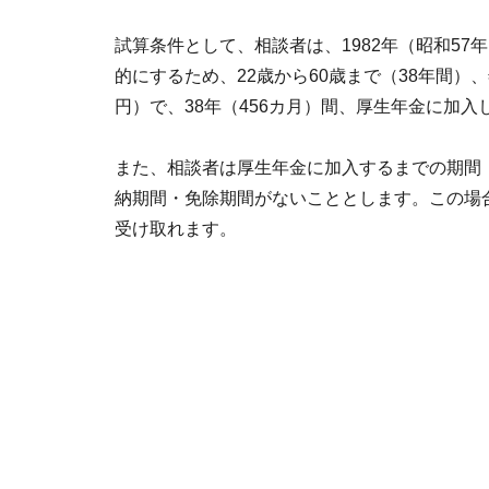
試算条件として、相談者は、1982年（昭和57
的にするため、22歳から60歳まで（38年間）、
円）で、38年（456カ月）間、厚生年金に加
また、相談者は厚生年金に加入するまでの期間（
納期間・免除期間がないこととします。この場合
受け取れます。