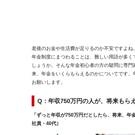
老後のお金や生活費が足りるのか不安ですよね
年金制度にまつわることは、難しい用語が多く
しょうか。そんな年金初心者の方の疑問に専門家
来、年金をいくらもらえるのかについてです。
お願いします。
Q：年収750万円の人が、将来もら
「ずっと年収が750万円だとしたら、将来、年
社員・40代）