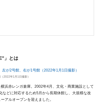
TE”」とは
2022年1月1日撮影）
れた横浜赤レンガ倉庫。2002年4月、文化・商業施設として
化などに対応するため5月から長期休館し、大規模な改
ューアルオープンを迎えました。