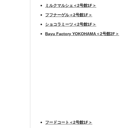
ミルクマルシェ＜2号館1F＞
フフナーゲル＜2号館1F＞
ショコラミーツ＜2号館1F＞
Bayu Factory YOKOHAMA＜2号館2F＞
フードコート＜2号館1F＞