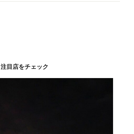
 注目店をチェック