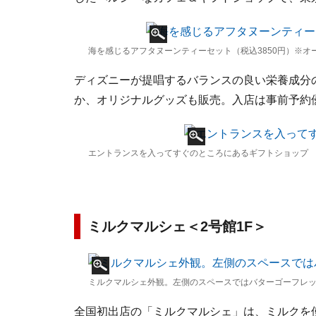
海を感じるアフタヌーンティーセット（税込3850円）※オ
ディズニーが提唱するバランスの良い栄養成分
か、オリジナルグッズも販売。入店は事前予約
エントランスを入ってすぐのところにあるギフトショップ
ミルクマルシェ＜2号館1F＞
ミルクマルシェ外観。左側のスペースではバターゴーフレ
全国初出店の「ミルクマルシェ」は、ミルクを