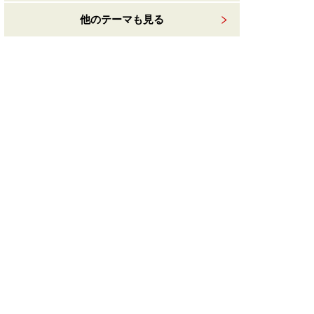
他のテーマも見る