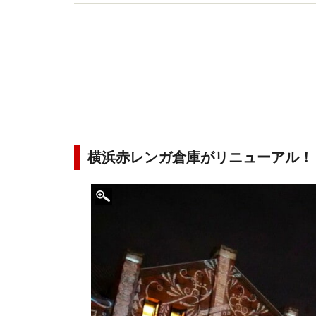
横浜情報を発信。
横浜赤レンガ倉庫がリニューアル！