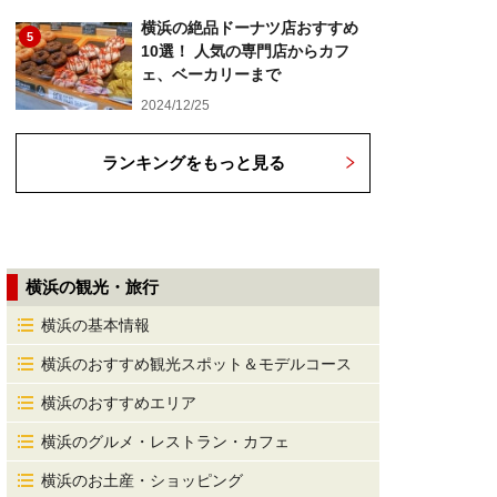
横浜の絶品ドーナツ店おすすめ
5
10選！ 人気の専門店からカフ
ェ、ベーカリーまで
2024/12/25
ランキングをもっと見る
横浜の観光・旅行
横浜の基本情報
横浜のおすすめ観光スポット＆モデルコース
横浜のおすすめエリア
横浜のグルメ・レストラン・カフェ
横浜のお土産・ショッピング