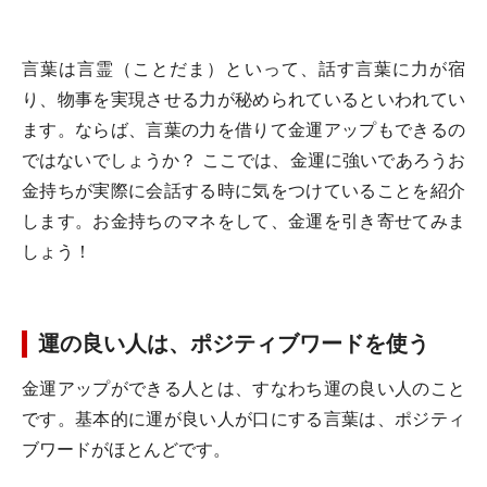
言葉は言霊（ことだま）といって、話す言葉に力が宿
り、物事を実現させる力が秘められているといわれてい
ます。ならば、言葉の力を借りて金運アップもできるの
ではないでしょうか？ ここでは、金運に強いであろうお
金持ちが実際に会話する時に気をつけていることを紹介
します。お金持ちのマネをして、金運を引き寄せてみま
しょう！
運の良い人は、ポジティブワードを使う
金運アップができる人とは、すなわち運の良い人のこと
です。基本的に運が良い人が口にする言葉は、ポジティ
ブワードがほとんどです。