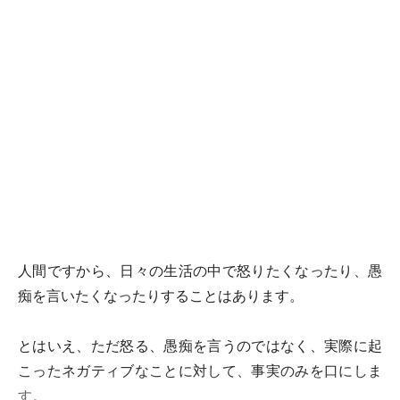
人間ですから、日々の生活の中で怒りたくなったり、愚
痴を言いたくなったりすることはあります。
とはいえ、ただ怒る、愚痴を言うのではなく、実際に起
こったネガティブなことに対して、事実のみを口にしま
す。