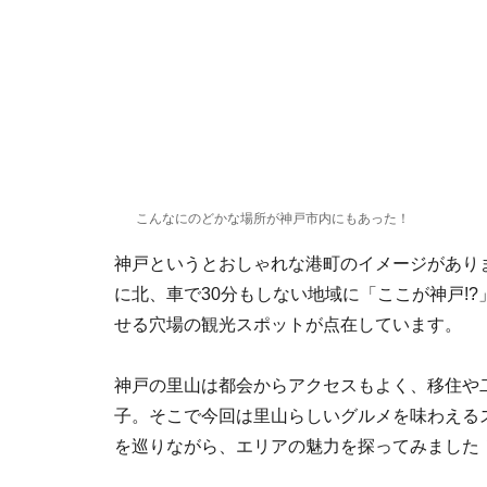
こんなにのどかな場所が神戸市内にもあった！
神戸というとおしゃれな港町のイメージがあり
に北、車で30分もしない地域に「ここが神戸!
せる穴場の観光スポットが点在しています。
神戸の里山は都会からアクセスもよく、移住や
子。そこで今回は里山らしいグルメを味わえる
を巡りながら、エリアの魅力を探ってみました