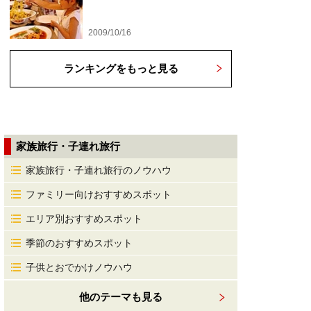
2009/10/16
ランキングをもっと見る
家族旅行・子連れ旅行
家族旅行・子連れ旅行のノウハウ
ファミリー向けおすすめスポット
エリア別おすすめスポット
季節のおすすめスポット
子供とおでかけノウハウ
他のテーマも見る