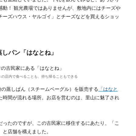
感動！ 観光農場ではありませんが、敷地内にはチーズや
チーズハウス・ヤルゴイ」とチーズなどを買えるショッ
蒸しパン「はなとね」
きの店内で食べることも、持ち帰ることもできる
粉の蒸しぱん（スチームベーグル）を販売する
「はなと
た時間が流れる場所。お店を営むのは、里山に魅了され
だったのですが、この古民家に移住するにあたり、「こ
」と店舗を構えました。