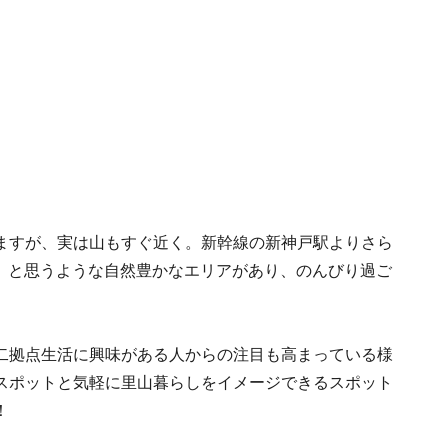
ますが、実は山もすぐ近く。新幹線の新神戸駅よりさら
?」と思うような自然豊かなエリアがあり、のんびり過ご
二拠点生活に興味がある人からの注目も高まっている様
スポットと気軽に里山暮らしをイメージできるスポット
！