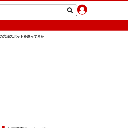
光の穴場スポットを巡ってきた