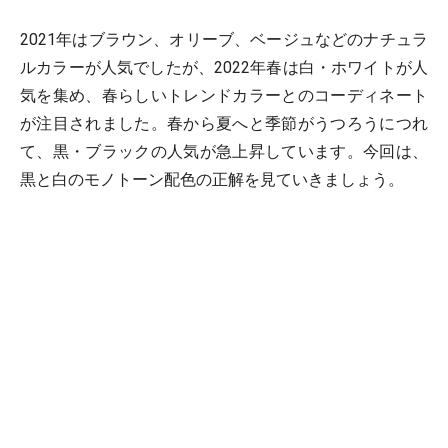
2021年はブラウン、オリーブ、ベージュなどのナチュラ
ルカラーが人気でしたが、2022年春は白・ホワイトが人
気を集め、春らしいトレンドカラーとのコーディネート
が注目されました。春から夏へと季節がうつろうにつれ
て、黒・ブラックの人気が急上昇しています。今回は、
黒と白のモノトーン配色の正解を見ていきましょう。