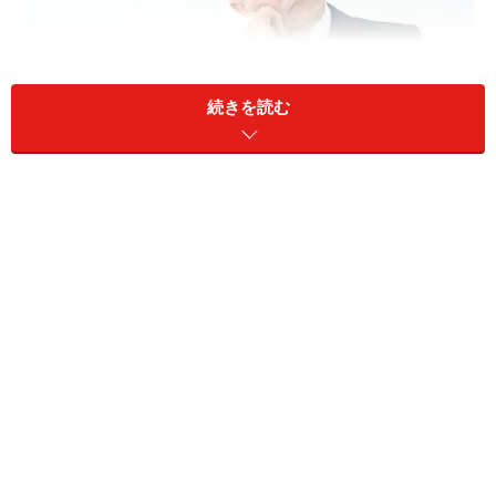
続きを読む
70歳まで会社員として働こうと思います