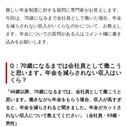
難しい年金制度に対する疑問に専門家がお答えします。
今回は、70歳になるまで会社員として働いた場合、年金
を減らされない収入がいくらなのかについて、お教えし
ます。年金についての質問がある人はコメント欄に書き
込みをお願いします。
Q：70歳になるまでは会社員として働こう
と思います。年金を減らされない収入はい
くら？
「60歳以降、70歳になるまでは、会社員として働こうと
思います。働きながら年金をもらう場合、収入が高すぎ
ると、年金を減らされると聞きました。年金がカットさ
れない収入について教えてください」（会社員・59歳・
男性）