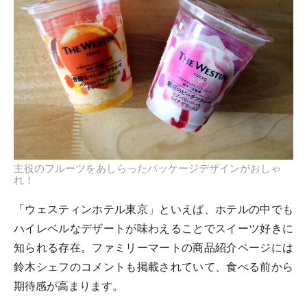
主役のフルーツをあしらったパッケージデザインがおしゃ
れ！
「ウェスティンホテル東京」といえば、ホテルの中でも
ハイレベルなデザートが味わえることでスイーツ好きに
知られる存在。ファミリーマートの商品紹介ページには
鈴木シェフのコメントも掲載されていて、食べる前から
期待感が高まります。