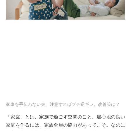
家事を手伝わない夫、注意すればプチ逆ギレ。改善策は？
「家庭」とは、家族で過ごす空間のこと。居心地の良い
家庭を作るには、家族全員の協力があってこそ。なのに