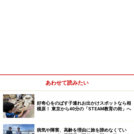
あわせて読みたい
好奇心をのばす子連れお出かけスポットなら相
模原！ 東京から40分の「STEAM教育の街」へ
病気や障害、高齢を理由に旅を諦めなくてい