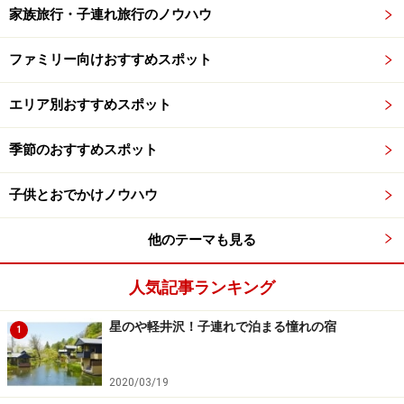
家族旅行・子連れ旅行のノウハウ
ファミリー向けおすすめスポット
エリア別おすすめスポット
季節のおすすめスポット
子供とおでかけノウハウ
他のテーマも見る
人気記事ランキング
星のや軽井沢！子連れで泊まる憧れの宿
1
2020/03/19