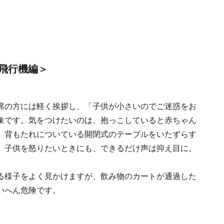
飛行機編＞
席の方には軽く挨拶し、「子供が小さいのでご迷惑をお
象です。気をつけたいのは、抱っこしていると赤ちゃん
。背もたれについている開閉式のテーブルをいたずらす
、子供を怒りたいときにも、できるだけ声は抑え目に。
る様子をよく見かけますが、飲み物のカートが通過した
いへん危険です。