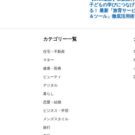
子どもの学びにつなげ
る！ 最新「旅育サー
＆ツール」徹底活用術
カテゴリー一覧
住宅・不動産
マネー
健康・医療
ビューティ
デジタル
暮らし
恋愛・結婚
ビジネス・学習
メンズスタイル
旅行