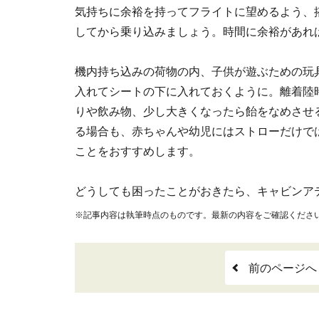
気持ちに余裕を持ってフライトに望めるよう、
してから乗り込みましょう。時間に余裕があれ
機内持ち込みの荷物の内、子供が遊ぶための玩
入れてシートの下に入れておくように。離着陸
りや飲み物、少し大きくなったら飴をなめさせ
る場合も、赤ちゃんや幼児にはストローだけで
ことをおすすめします。
どうしても困ったことがおきたら、キャビンア
※記事内容は執筆時点のものです。最新の内容をご確認くださ
前のページへ