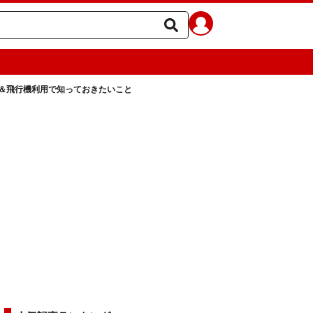
＆飛行機利用で知っておきたいこと