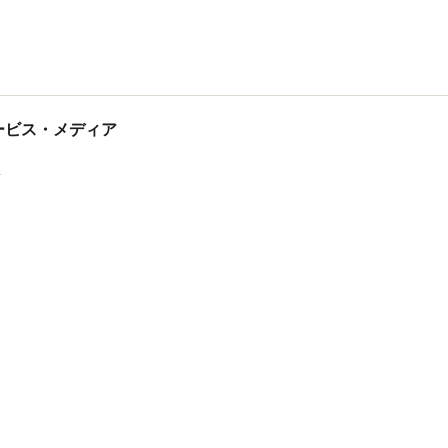
tサービス・メディア
ス