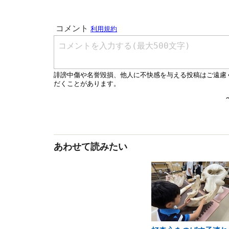
あわせて読みたい