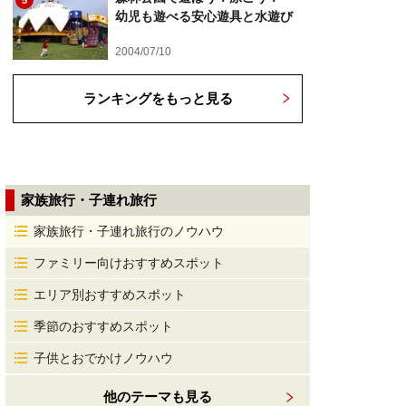
5
幼児も遊べる安心遊具と水遊び
2004/07/10
ランキングをもっと見る
家族旅行・子連れ旅行
家族旅行・子連れ旅行のノウハウ
ファミリー向けおすすめスポット
エリア別おすすめスポット
季節のおすすめスポット
子供とおでかけノウハウ
他のテーマも見る