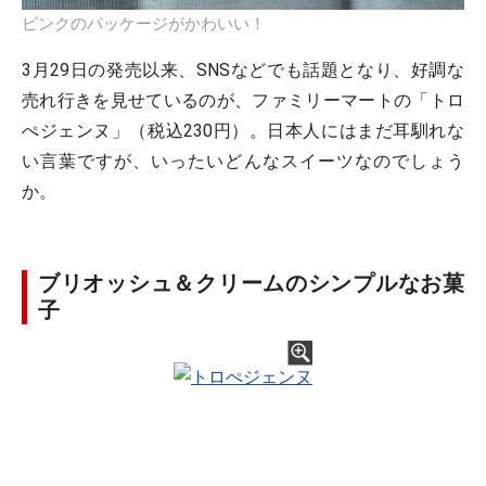
ピンクのパッケージがかわいい！
3月29日の発売以来、SNSなどでも話題となり、好調な
売れ行きを見せているのが、ファミリーマートの「トロ
ぺジェンヌ」（税込230円）。日本人にはまだ耳馴れな
い言葉ですが、いったいどんなスイーツなのでしょう
か。
ブリオッシュ＆クリームのシンプルなお菓
子