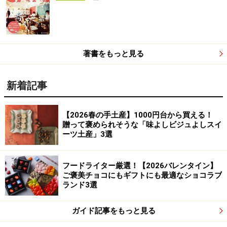
著書をもっと見る
新着記事
【2026春の手土産】1000円台から買える！
贈って褒められそうな「味よしビジュよしスイ
ーツ土産」3選
フードライター厳選！【2026バレンタイン】
ご褒美チョコにもギフトにも最適なショコラブ
ランド3選
ガイド記事をもっと見る