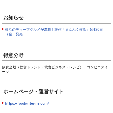
お知らせ
横浜のディープグルメが満載！著作「まんぷく横浜」6月20日
（金）発売
得意分野
飲食全般（飲食トレンド・飲食ビジネス・レシピ）、コンビニスイ
ーツ
ホームページ・運営サイト
https://foodwriter-rie.com/