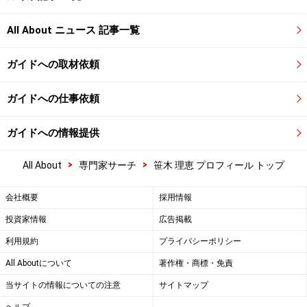
All About ニュース 記事一覧
ガイドへの取材依頼
ガイドへの仕事依頼
ガイドへの情報提供
>
>
All About
専門家サーチ
笹木 理恵 プロフィール トップ
会社概要
採用情報
投資家情報
広告掲載
利用規約
プライバシーポリシー
All Aboutについて
著作権・商標・免責
当サイトの情報についての注意
サイトマップ