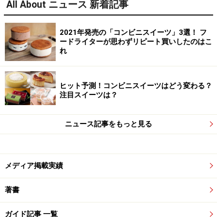
All About ニュース 新着記事
2021年発売の「コンビニスイーツ」3選！ フ
ードライターが思わずリピート買いしたのはこ
れ
ヒット予測！コンビニスイーツはどう変わる？
注目スイーツは？
ニュース記事をもっと見る
メディア掲載実績
著書
ガイド記事 一覧