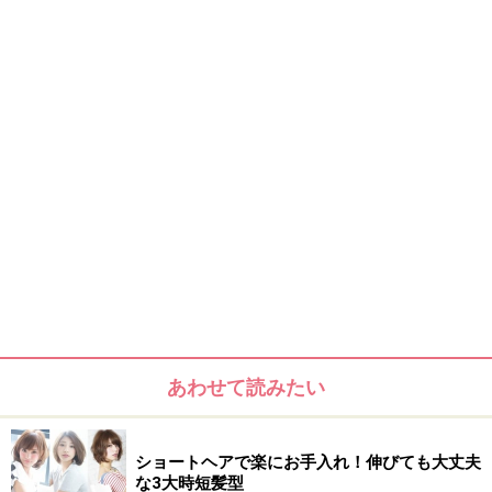
あわせて読みたい
ショートヘアで楽にお手入れ！伸びても大丈夫
な3大時短髪型