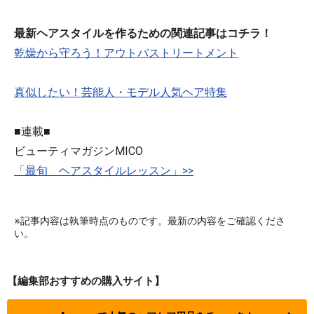
最新ヘアスタイルを作るための関連記事はコチラ！
乾燥から守ろう！アウトバストリートメント
真似したい！芸能人・モデル人気ヘア特集
■連載■
ビューティマガジンMICO
「最旬 ヘアスタイルレッスン」>>
※記事内容は執筆時点のものです。最新の内容をご確認くださ
い。
【編集部おすすめの購入サイト】