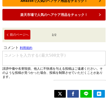
Amazonで人気のヘアケア用品をチェック！
楽天市場で人気のヘアケア用品をチェック！
前のページへ
2
/
2