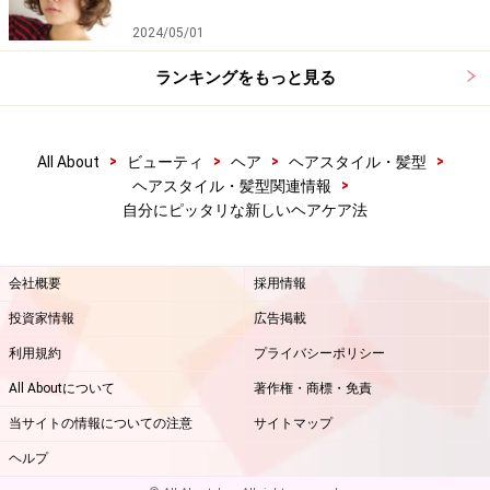
2024/05/01
ランキングをもっと見る
>
>
>
>
All About
ビューティ
ヘア
ヘアスタイル・髪型
>
ヘアスタイル・髪型関連情報
自分にピッタリな新しいヘアケア法
会社概要
採用情報
投資家情報
広告掲載
利用規約
プライバシーポリシー
All Aboutについて
著作権・商標・免責
当サイトの情報についての注意
サイトマップ
ヘルプ