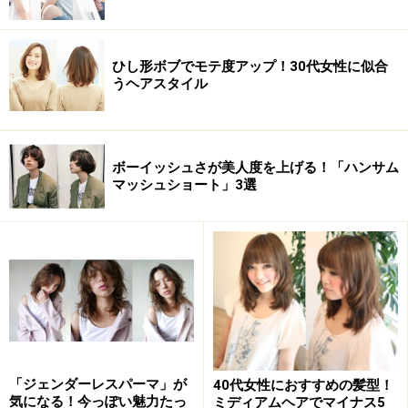
ひし形ボブでモテ度アップ！30代女性に似合
うヘアスタイル
ボーイッシュさが美人度を上げる！「ハンサム
マッシュショート」3選
「ジェンダーレスパーマ」が
40代女性におすすめの髪型！
気になる！今っぽい魅力たっ
ミディアムヘアでマイナス5