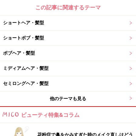
この記事に関連するテーマ
ショートヘア・髪型
ショートボブ・髪型
ボブヘア・髪型
ミディアムヘア・髪型
セミロングヘア・髪型
他のテーマも見る
ビューティ特集&コラム
花粉症で鼻をかみすぎた時のメイク直しはどう