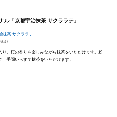
ナル「京都宇治抹茶 サクララテ」
（税込）
入り、桜の香りを楽しみながら抹茶をいただけます。粉
で、手間いらずで抹茶をいただけます。