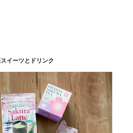
桜スイーツとドリンク