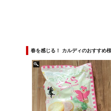
春を感じる！ カルディのおすすめ