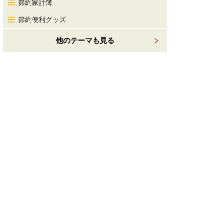
節約家計簿
節約便利グッズ
他のテーマも見る