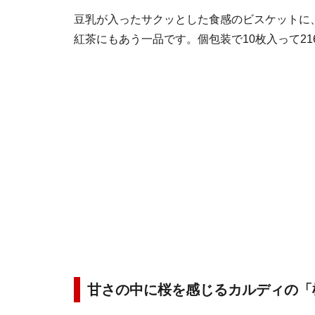
豆乳が入ったサクッとした食感のビスケットに
紅茶にもあう一品です。個包装で10枚入って21
甘さの中に桜を感じるカルディの「