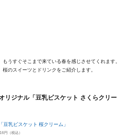
、もうすぐそこまで来ている春を感じさせてくれます。
、桜のスイーツとドリンクをご紹介します。
オリジナル「豆乳ビスケット さくらクリー
16円（税込）