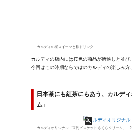
カルディの桜スイーツと桜ドリンク
カルディの店内には桜色の商品が所狭しと並び
今回はこの時期ならではのカルディの楽しみ方
日本茶にも紅茶にもあう、カルディ
ム」
カルディオリジナル「豆乳ビスケット さくらクリーム」 2