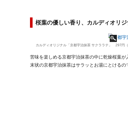
桜葉の優しい香り、カルディオリジ
カルディオリジナル「京都宇治抹茶 サクララテ」 297円
苦味を楽しめる京都宇治抹茶の中に乾燥桜葉が
末状の京都宇治抹茶はサラッとお湯にとけるの