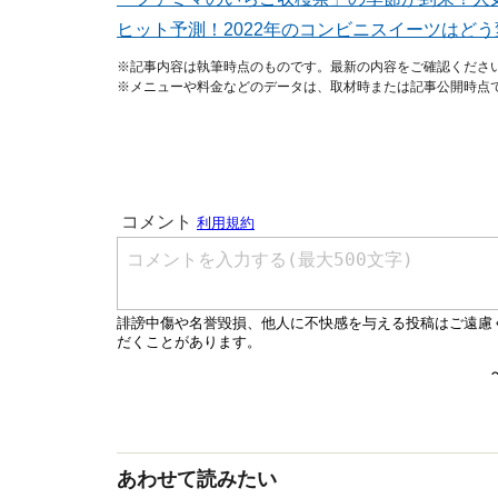
ヒット予測！2022年のコンビニスイーツはど
※記事内容は執筆時点のものです。最新の内容をご確認くださ
※メニューや料金などのデータは、取材時または記事公開時点
あわせて読みたい