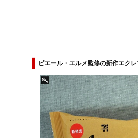
ピエール・エルメ監修の新作エクレ