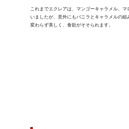
これまでエクレアは、マンゴーキャラメル、マ
いましたが、意外にもバニラとキャラメルの組
変わらず美しく、食欲がそそられます。