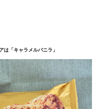
アは「キャラメルバニラ」