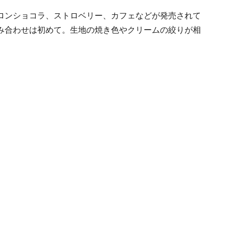
ロンショコラ、ストロベリー、カフェなどが発売されて
み合わせは初めて。生地の焼き色やクリームの絞りが相