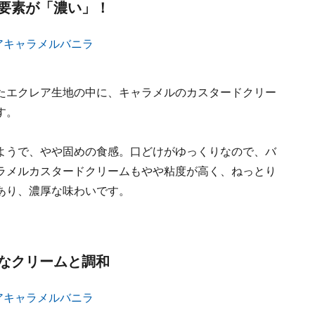
要素が「濃い」！
たエクレア生地の中に、キャラメルのカスタードクリー
す。
ようで、やや固めの食感。口どけがゆっくりなので、バ
ラメルカスタードクリームもやや粘度が高く、ねっとり
あり、濃厚な味わいです。
なクリームと調和