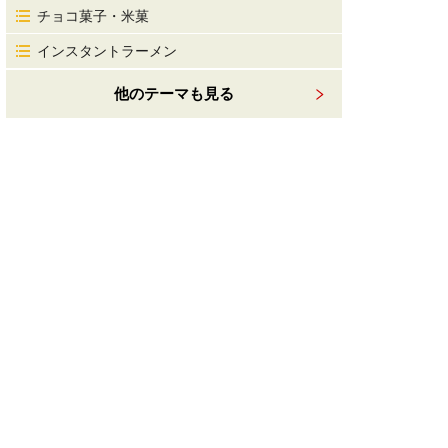
チョコ菓子・米菓
インスタントラーメン
他のテーマも見る