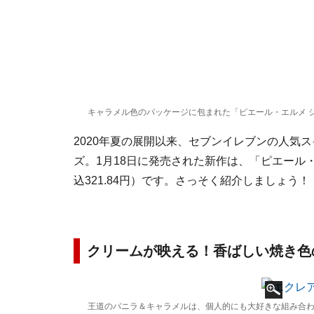
キャラメル色のパッケージに包まれた「ピエール・エルメ 
2020年夏の展開以来、セブンイレブンの人気
ズ。1月18日に発売された新作は、「ピエール
込321.84円）です。さっそく紹介しましょう！
クリームが映える！香ばしい焼き色
王道のバニラ＆キャラメルは、個人的にも大好きな組み合