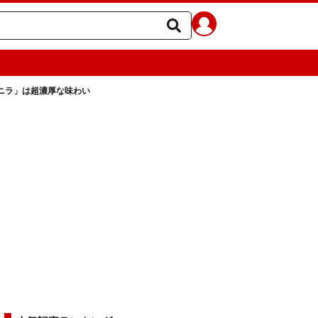
ニラ」は超濃厚な味わい