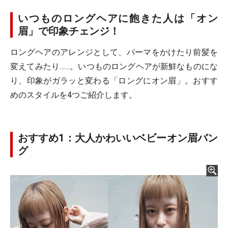
いつものロングヘアに飽きた人は「オン
眉」で印象チェンジ！
ロングヘアのアレンジとして、パーマをかけたり前髪を
変えてみたり……。いつものロングヘアが新鮮なものにな
り、印象がガラッと変わる「ロングにオン眉」。おすす
めのスタイルを4つご紹介します。
おすすめ1：大人かわいいベビーオン眉バン
グ