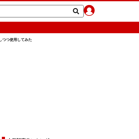
しつつ使用してみた