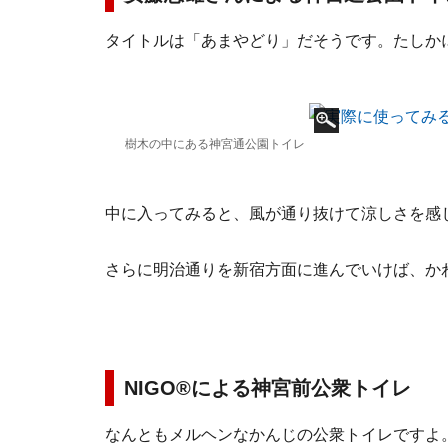
タイトルは「あまやどり」だそうです。たしか
樹木の中にある神宮通公園トイレ
中に入ってみると、風が通り抜けて涼しさを感
さらに明治通りを新宿方面に進んでいけば、か
NIGO®による神宮前公衆トイレ
なんともメルヘンなかんじの公衆トイレですよ