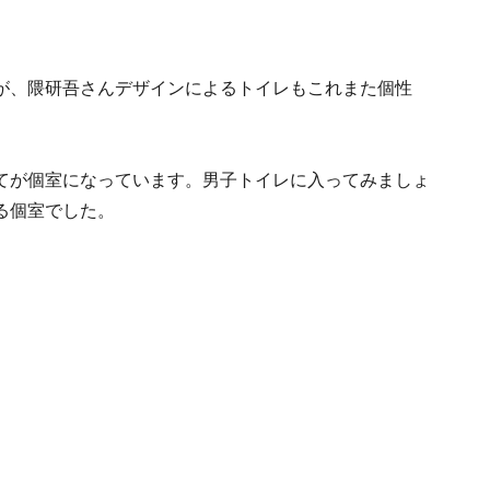
が、隈研吾さんデザインによるトイレもこれまた個性
てが個室になっています。男子トイレに入ってみましょ
る個室でした。