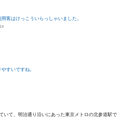
14
れていて、明治通り沿いにあった東京メトロの北参道駅で