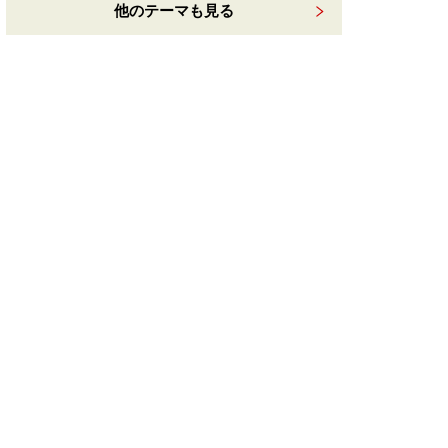
他のテーマも見る