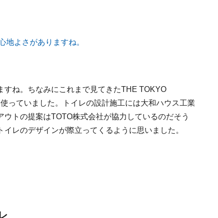
ね。ちなみにこれまで見てきたTHE TOKYO
のを使っていました。トイレの設計施工には大和ハウス工業
ウトの提案はTOTO株式会社が協力しているのだそう
トイレのデザインが際立ってくるように思いました。
レ