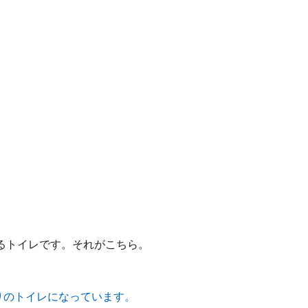
るトイレです。それがこちら。