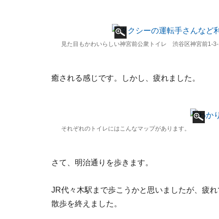
見た目もかわいらしい神宮前公衆トイレ 渋谷区神宮前1-3-
癒される感じです。しかし、疲れました。
それぞれのトイレにはこんなマップがあります。
さて、明治通りを歩きます。
JR代々木駅まで歩こうかと思いましたが、疲
散歩を終えました。