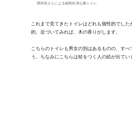
隈研吾さんによる鍋島松濤公園トイレ
これまで見てきたトイレはどれも個性的でした
的。近づいてみれば、木の香りがします。
こちらのトイレも男女の別はあるものの、すべ
う。ちなみにこちらは杖をつく人の絵が出てい