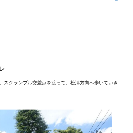
レ
す。スクランブル交差点を渡って、松濤方向へ歩いていき