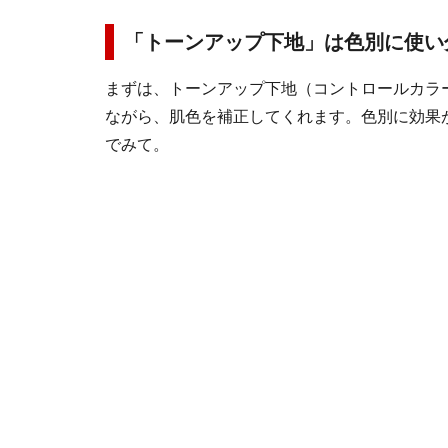
「トーンアップ下地」は色別に使い
まずは、トーンアップ下地（コントロールカラ
ながら、肌色を補正してくれます。色別に効果
でみて。