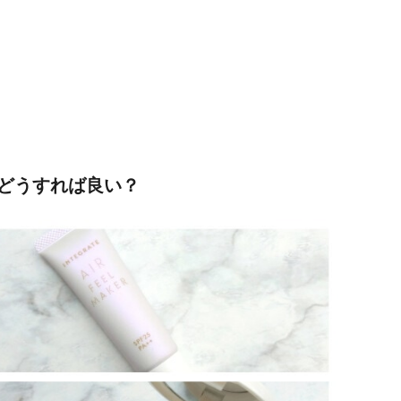
どうすれば良い？