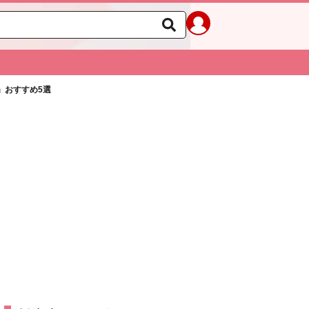
」おすすめ5選