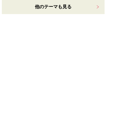
他のテーマも見る