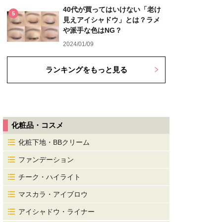
40代が買ってはいけない「老け
5
見えアイシャドウ」とは？ラメ
や派手な色はNG？
2024/01/09
ランキングをもっと見る
化粧品・コスメ
化粧下地・BBクリーム
ファンデーション
チーク・ハイライト
マスカラ・アイブロウ
アイシャドウ・ライナー