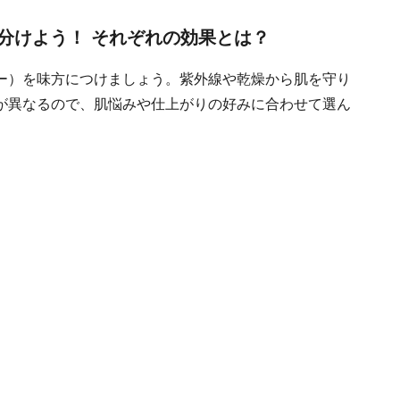
分けよう！ それぞれの効果とは？
ー）を味方につけましょう。紫外線や乾燥から肌を守り
が異なるので、肌悩みや仕上がりの好みに合わせて選ん