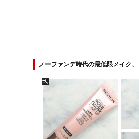
ノーファンデ時代の最低限メイク、