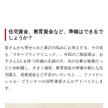
住宅資金、教育資金など、準備はできるで
しょうか？
皆さんから寄せられた家計の悩みにお答えする、その名
も「マネープランクリニック」。今回のご相談者は、お
子さん2人を持つ35歳の主婦の方。夫の仕事が激務だっ
たため転職し、大きく減収。教育資金の準備や新たな住
宅購入、老後資金など不安がいろいろと……。ファイナン
シャル・プランナーの深野康彦さんがアドバイスしま
す。