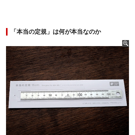
「本当の定規」は何が本当なのか