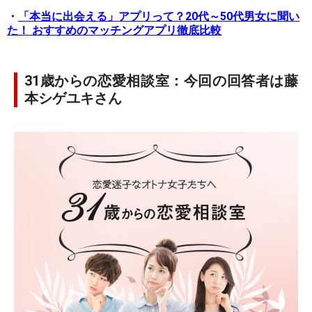
・
「本当に出会える」アプリって？20代～50代男女に聞い
た！ おすすめのマッチングアプリ徹底比較
31歳からの恋愛相談室：今回の回答者は藤
本シゲユキさん