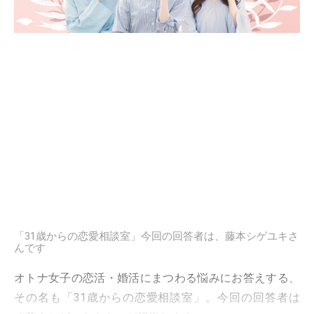
「31歳からの恋愛相談室」今回の回答者は、藤本シゲユキさ
んです
オトナ女子の恋活・婚活にまつわる悩みにお答えする、
その名も「31歳からの恋愛相談室」。今回の回答者は