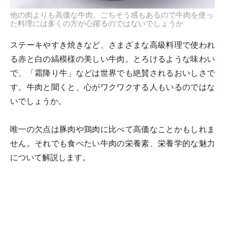
他の肉よりも高価な牛肉。ごちそう感もあるので牛肉を使っ
た料理には多くの方が心躍るのではないでしょうか
ステーキやすき焼きなど、さまざまな高級料理で使われ
る赤と白の縞模様の美しい牛肉。とろけるような味わい
で、「霜降り牛」などは世界でも絶賛されるおいしさで
す。牛肉と聞くと、心がワクワクする人もいるのではな
いでしょうか。
唯一の欠点は豚肉や鶏肉に比べて高価なことかもしれま
せん。それでも食べたい牛肉の栄養素、栄養学的な魅力
について解説します。