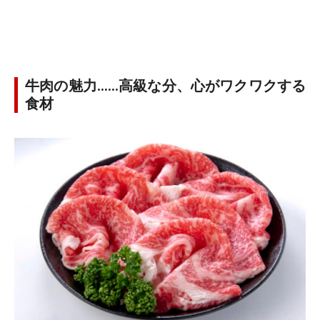
牛肉の魅力……高級な分、心がワクワクする
食材