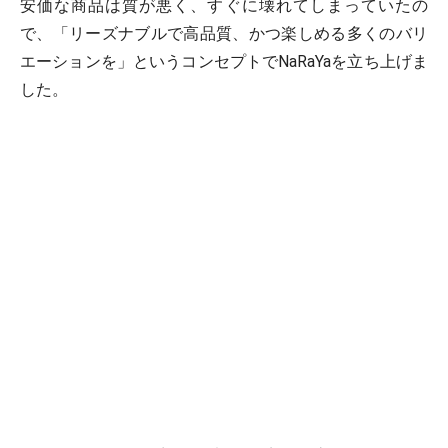
安価な商品は質が悪く、すぐに壊れてしまっていたの
で、「リーズナブルで高品質、かつ楽しめる多くのバリ
エーションを」というコンセプトでNaRaYaを立ち上げま
した。