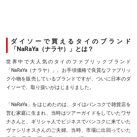
ダイソーで買えるタイのブランド
「NaRaYa（ナラヤ）」とは？
世界中で大人気のタイのファブリックブランド
「NaRaYa（ナラヤ）」。お手頃価格で良質なファブリッ
ク小物を販売しているブランドですが、ついに日本のダ
イソーで、取り扱いがはじまりました。
「NaRaYa」をはじめたのは、タイはバンコクで雑貨店を
営む家庭に生まれ、当時はツアーガイドをしていたワサ
ナさんと、ギリシャ人でビジネスでバンコクに来ていた
ヴァシリオスさんのご夫婦。当時、市場に出回っていた