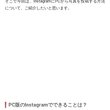
そこで今回は、InstagramにPCから写真を投稿する方法
について、ご紹介したいと思います。
PC版のInstagramでできることは？