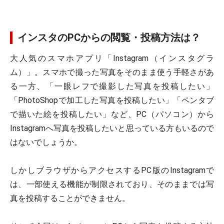
インスタのPCからの閲覧・投稿方法は？
大人気のスマホアプリ「Instagram（インスタグラ
ム）」。スマホで撮った写真をそのまま使う手軽さがあ
る一方、「一眼レフで撮影した写真を投稿したい」
「PhotoShopで加工した写真を投稿したい」「ペンタブ
で描いた絵を投稿したい」など、PC（パソコン）から
Instagramへ写真を投稿したいと思っている方もいるので
はないでしょうか。
しかしブラウザからアクセスするPC版のInstagramで
は、一部使える機能が制限されており、そのままでは写
真を投稿することができません。