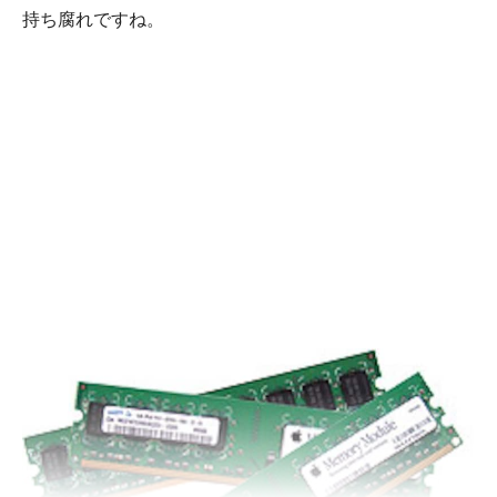
持ち腐れですね。